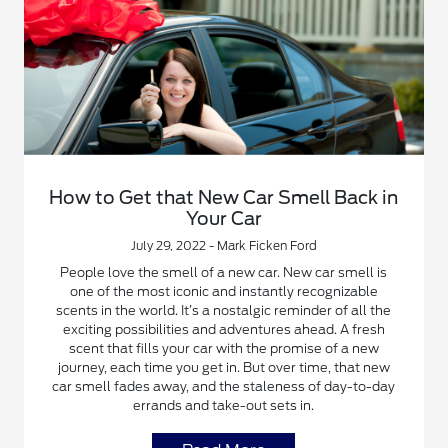
How to Get that New Car Smell Back in
Your Car
July 29, 2022 - Mark Ficken Ford
People love the smell of a new car. New car smell is
one of the most iconic and instantly recognizable
scents in the world. It’s a nostalgic reminder of all the
exciting possibilities and adventures ahead. A fresh
scent that fills your car with the promise of a new
journey, each time you get in. But over time, that new
car smell fades away, and the staleness of day-to-day
errands and take-out sets in.