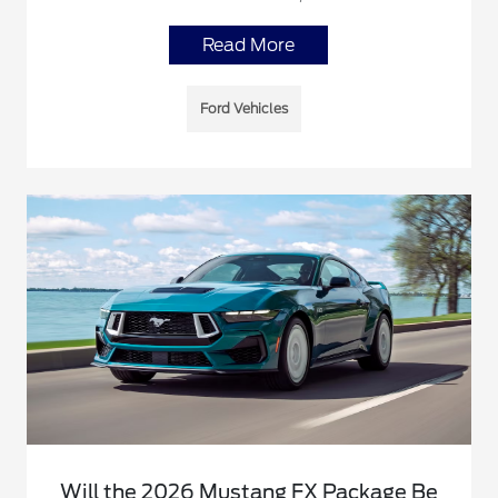
Read More
Ford Vehicles
Will the 2026 Mustang FX Package Be