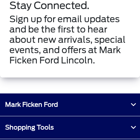
Stay Connected.
Sign up for email updates
and be the first to hear
about new arrivals, special
events, and offers at Mark
Ficken Ford Lincoln.
Mark Ficken Ford
Shopping Tools