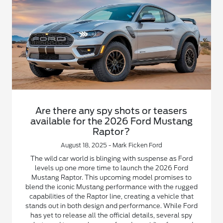
Are there any spy shots or teasers
available for the 2026 Ford Mustang
Raptor?
August 18, 2025 - Mark Ficken Ford
The wild car world is blinging with suspense as Ford
levels up one more time to launch the 2026 Ford
Mustang Raptor. This upcoming model promises to
blend the iconic Mustang performance with the rugged
capabilities of the Raptor line, creating a vehicle that
stands out in both design and performance. While Ford
has yet to release all the official details, several spy