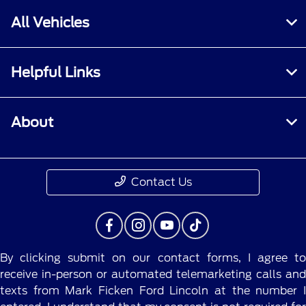
All Vehicles
Helpful Links
About
Contact Us
By clicking submit on our contact forms, I agree to
receive in-person or automated telemarketing calls and
texts from Mark Ficken Ford Lincoln at the number I