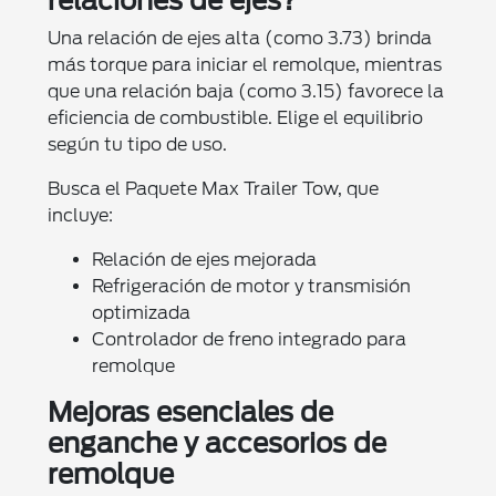
relaciones de ejes?
Una relación de ejes alta (como 3.73) brinda
más torque para iniciar el remolque, mientras
que una relación baja (como 3.15) favorece la
eficiencia de combustible. Elige el equilibrio
según tu tipo de uso.
Busca el Paquete Max Trailer Tow, que
incluye:
Relación de ejes mejorada
Refrigeración de motor y transmisión
optimizada
Controlador de freno integrado para
remolque
Mejoras esenciales de
enganche y accesorios de
remolque