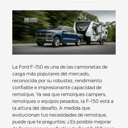
La Ford F-150 es una de las camionetas de
carga más populares del mercado,
reconocida por su robustez, rendimiento
confiable e impresionante capacidad de
remolque. Ya sea que remolques campers,
remolques o equipos pesados, la F-150 está a
la altura del desafío. A medida que
evolucionan tus necesidades de remolque,
puede que te preguntes: ¿Es posible mejorar