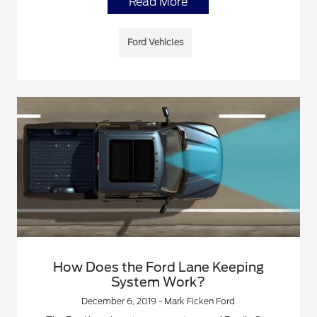
Read More
Ford Vehicles
How Does the Ford Lane Keeping
System Work?
December 6, 2019 - Mark Ficken Ford