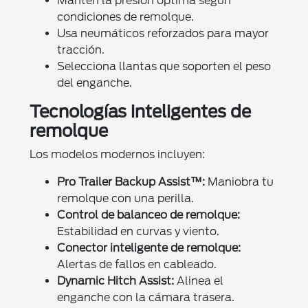
Mantén la presión óptima según
condiciones de remolque.
Usa neumáticos reforzados para mayor
tracción.
Selecciona llantas que soporten el peso
del enganche.
Tecnologías inteligentes de
remolque
Los modelos modernos incluyen:
Pro Trailer Backup Assist™:
Maniobra tu
remolque con una perilla.
Control de balanceo de remolque:
Estabilidad en curvas y viento.
Conector inteligente de remolque:
Alertas de fallos en cableado.
Dynamic Hitch Assist:
Alinea el
enganche con la cámara trasera.