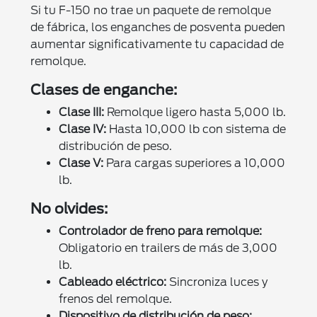
Si tu F-150 no trae un paquete de remolque
de fábrica, los enganches de posventa pueden
aumentar significativamente tu capacidad de
remolque.
Clases de enganche:
Clase III:
Remolque ligero hasta 5,000 lb.
Clase IV:
Hasta 10,000 lb con sistema de
distribución de peso.
Clase V:
Para cargas superiores a 10,000
lb.
No olvides:
Controlador de freno para remolque:
Obligatorio en trailers de más de 3,000
lb.
Cableado eléctrico:
Sincroniza luces y
frenos del remolque.
Dispositivo de distribución de peso: