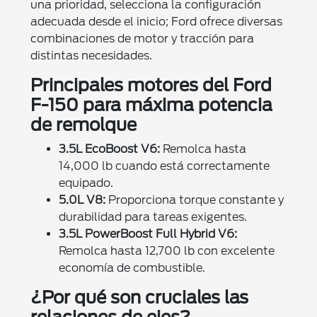
una prioridad, selecciona la configuración
adecuada desde el inicio; Ford ofrece diversas
combinaciones de motor y tracción para
distintas necesidades.
Principales motores del Ford
F-150 para máxima potencia
de remolque
3.5L EcoBoost V6:
Remolca hasta
14,000 lb cuando está correctamente
equipado.
5.0L V8:
Proporciona torque constante y
durabilidad para tareas exigentes.
3.5L PowerBoost Full Hybrid V6:
Remolca hasta 12,700 lb con excelente
economía de combustible.
¿Por qué son cruciales las