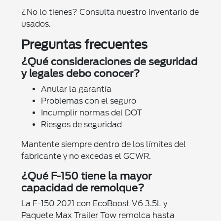
¿No lo tienes? Consulta nuestro inventario de
usados.
Preguntas frecuentes
¿Qué consideraciones de seguridad
y legales debo conocer?
Anular la garantía
Problemas con el seguro
Incumplir normas del DOT
Riesgos de seguridad
Mantente siempre dentro de los límites del
fabricante y no excedas el GCWR.
¿Qué F-150 tiene la mayor
capacidad de remolque?
La F-150 2021 con EcoBoost V6 3.5L y
Paquete Max Trailer Tow remolca hasta