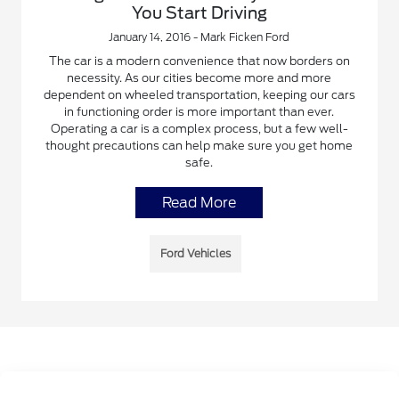
You Start Driving
January 14, 2016 - Mark Ficken Ford
The car is a modern convenience that now borders on
necessity. As our cities become more and more
dependent on wheeled transportation, keeping our cars
in functioning order is more important than ever.
Operating a car is a complex process, but a few well-
thought precautions can help make sure you get home
safe.
Read More
Ford Vehicles