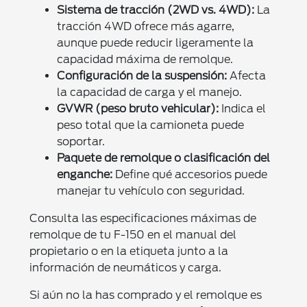
Sistema de tracción (2WD vs. 4WD):
La
tracción 4WD ofrece más agarre,
aunque puede reducir ligeramente la
capacidad máxima de remolque.
Configuración de la suspensión:
Afecta
la capacidad de carga y el manejo.
GVWR (peso bruto vehicular):
Indica el
peso total que la camioneta puede
soportar.
Paquete de remolque o clasificación del
enganche:
Define qué accesorios puede
manejar tu vehículo con seguridad.
Consulta las especificaciones máximas de
remolque de tu F-150 en el manual del
propietario o en la etiqueta junto a la
información de neumáticos y carga.
Si aún no la has comprado y el remolque es