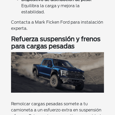
Equilibra la carga y mejora la
estabilidad.
Contacta a Mark Ficken Ford para instalación
experta.
Refuerza suspensión y frenos
para cargas pesadas
Remolcar cargas pesadas somete a tu
camioneta a un esfuerzo extra en suspensión