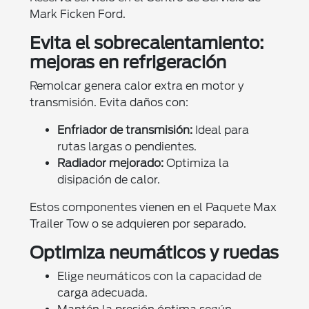
Mark Ficken Ford.
Evita el sobrecalentamiento:
mejoras en refrigeración
Remolcar genera calor extra en motor y
transmisión. Evita daños con:
Enfriador de transmisión:
Ideal para
rutas largas o pendientes.
Radiador mejorado:
Optimiza la
disipación de calor.
Estos componentes vienen en el Paquete Max
Trailer Tow o se adquieren por separado.
Optimiza neumáticos y ruedas
Elige neumáticos con la capacidad de
carga adecuada.