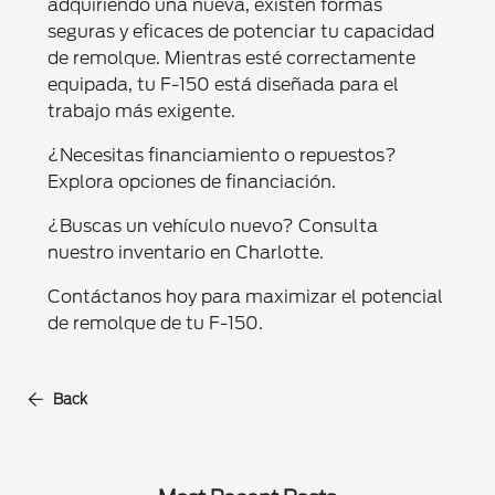
adquiriendo una nueva, existen formas
seguras y eficaces de potenciar tu capacidad
de remolque. Mientras esté correctamente
equipada, tu F-150 está diseñada para el
trabajo más exigente.
¿Necesitas financiamiento o repuestos?
Explora opciones de financiación.
¿Buscas un vehículo nuevo? Consulta
nuestro inventario en Charlotte.
Contáctanos hoy para maximizar el potencial
de remolque de tu F-150.
Back