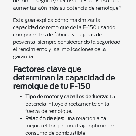
de forma segura y efectiva tu Ford F-150 para
aumentar aún más su potencia de remolque?
Esta guía explica cómo maximizar la
capacidad de remolque de la F-150 usando
componentes de fábrica y mejoras de
posventa, siempre considerando la seguridad,
el rendimiento y las implicaciones de la
garantía.
Factores clave que
determinan la capacidad de
remolque de tu F-150
Tipo de motor y caballos de fuerza:
La
potencia influye directamente en la
fuerza de remolque.
Relación de ejes:
Una relación alta
mejora el torque; una baja optimiza el
consumo de combustible.