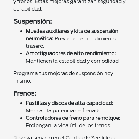
y frenos. Estas mejoras garantizan seguridad y
durabilidad:
Suspensión:
Muelles auxiliares y kits de suspensión
neumática:
Previenen el hundimiento
trasero.
Amortiguadores de alto rendimiento:
Mantienen la estabilidad y comodidad.
Programa tus mejoras de suspensión hoy
mismo.
Frenos:
Pastillas y discos de alta capacidad:
Mejoran la potencia de frenado.
Controladores de freno para remolque:
Prolongan la vida útil de los frenos.
Reserva servicio en el Centro de Servicio de