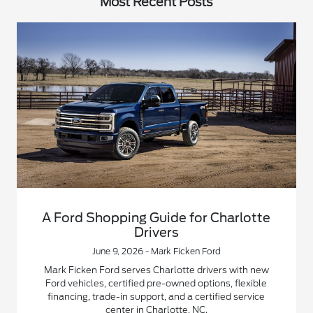
Most Recent Posts
A Ford Shopping Guide for Charlotte
Drivers
June 9, 2026 - Mark Ficken Ford
Mark Ficken Ford serves Charlotte drivers with new
Ford vehicles, certified pre-owned options, flexible
financing, trade-in support, and a certified service
center in Charlotte, NC.