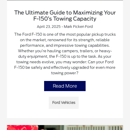
The Ultimate Guide to Maximizing Your
F-150’s Towing Capacity
April 23, 2025 - Mark Ficken Ford
The Ford F-150 is one of the most popular pickup trucks
on the market, renowned for its strength, reliable
performance, and impressive towing capabilities.
Whether you’re hauling campers, trailers, or heavy-
duty equipment, the F-150 is up to the task. As your
towing needs evolve, you may wonder: Can your Ford
F-150 be safely and effectively upgraded for even more
towing power?
Read More
Ford Vehicles