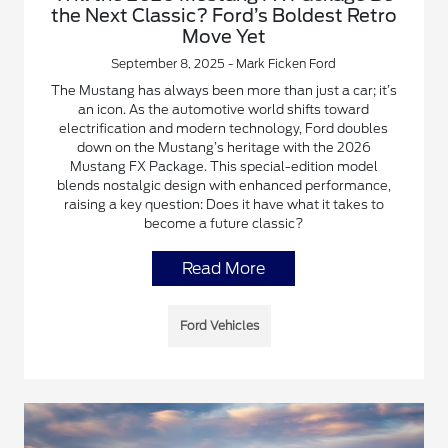
the Next Classic? Ford’s Boldest Retro
Move Yet
September 8, 2025 - Mark Ficken Ford
The Mustang has always been more than just a car; it’s
an icon. As the automotive world shifts toward
electrification and modern technology, Ford doubles
down on the Mustang’s heritage with the 2026
Mustang FX Package. This special-edition model
blends nostalgic design with enhanced performance,
raising a key question: Does it have what it takes to
become a future classic?
Read More
Ford Vehicles