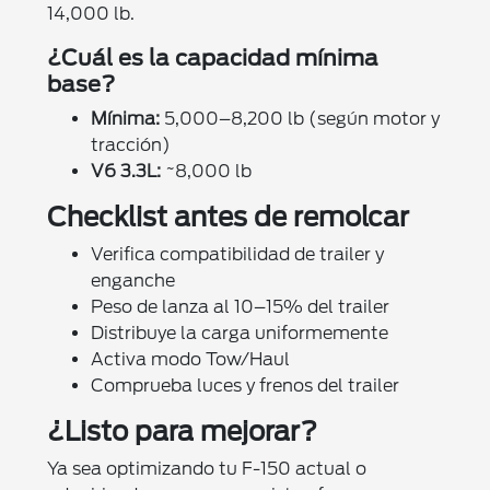
14,000 lb.
¿Cuál es la capacidad mínima
base?
Mínima:
5,000–8,200 lb (según motor y
tracción)
V6 3.3L:
~8,000 lb
Checklist antes de remolcar
Verifica compatibilidad de trailer y
enganche
Peso de lanza al 10–15% del trailer
Distribuye la carga uniformemente
Activa modo Tow/Haul
Comprueba luces y frenos del trailer
¿Listo para mejorar?
Ya sea optimizando tu F-150 actual o