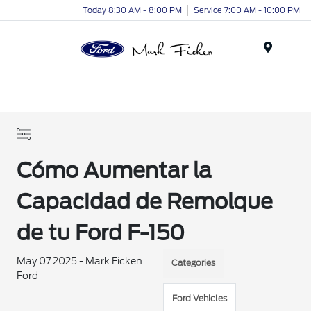
Today 8:30 AM - 8:00 PM
Service 7:00 AM - 10:00 PM
Menu
Cómo Aumentar la
Capacidad de Remolque
de tu Ford F-150
May 07 2025 - Mark Ficken
Categories
Ford
Ford Vehicles